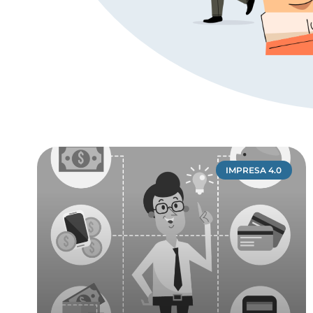
IMPRESA 4.0