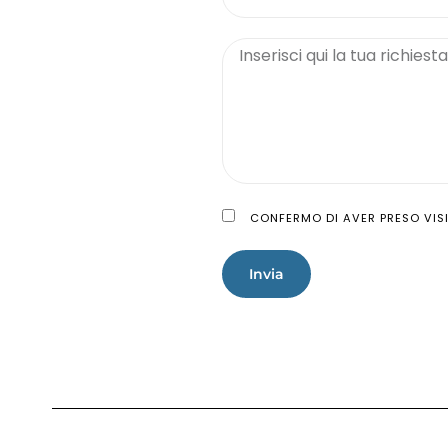
CONFERMO DI AVER PRESO VISI
Invia