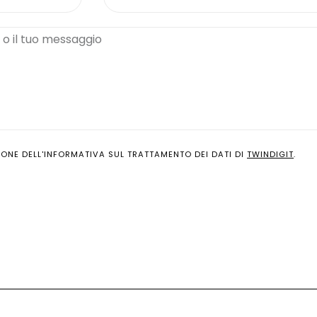
ONE DELL'INFORMATIVA SUL TRATTAMENTO DEI DATI DI
TWINDIGIT
.