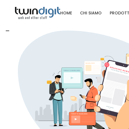
HOME
CHI SIAMO
PRODOTT