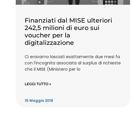
Finanziati dal MISE ulteriori
242,5 milioni di euro sui
voucher per la
digitalizzazione
Ci eravamo lasciati esattamente due mesi fa
con l’incognita associata al surplus di richieste
che il MISE (Ministero per lo
LEGGI TUTTO »
15 Maggio 2018