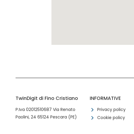
TwinDigit di Fino Cristiano
INFORMATIVE
P.Iva 02012510687 Via Renato
Privacy policy
Paolini, 24 65124 Pescara (PE)
Cookie policy