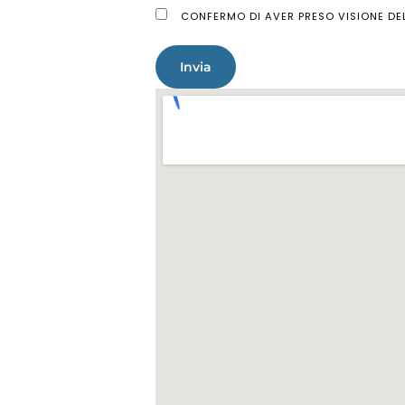
CONFERMO DI AVER PRESO VISIONE DEL
Invia