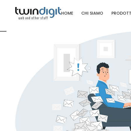
HOME
CHI SIAMO
PRODOTT