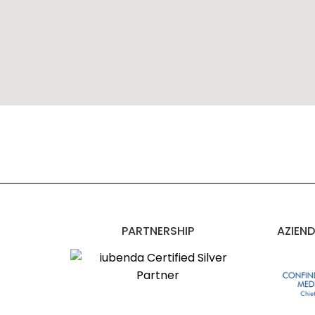
PARTNERSHIP
AZIEND