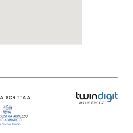
A ISCRITTA A