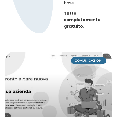
base.
Tutto
completamente
gratuito.
COMUNICAZIONI