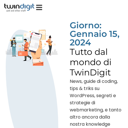
Giorno:
Gennaio 15,
2024
Tutto dal
mondo di
TwinDigit
News, guide di coding,
tips & triks su
WordPress, segreti e
strategie di
webmarketing, e tanto
altro ancora dalla
nostra knowledge