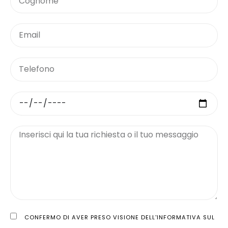
CONFERMO DI AVER PRESO VISIONE DELL'INFORMATIVA SUL