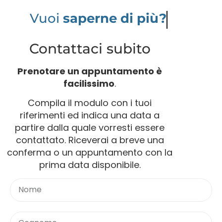
Vuoi
saperne di più?
Contattaci subito
Prenotare un appuntamento è
facilissimo
.
Compila il modulo con i tuoi
riferimenti ed indica una data a
partire dalla quale vorresti essere
contattato. Riceverai a breve una
conferma o un appuntamento con la
prima data disponibile.