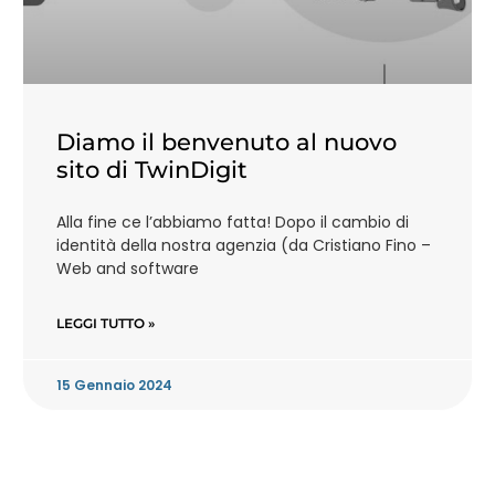
Diamo il benvenuto al nuovo
sito di TwinDigit
Alla fine ce l’abbiamo fatta! Dopo il cambio di
identità della nostra agenzia (da Cristiano Fino –
Web and software
LEGGI TUTTO »
15 Gennaio 2024