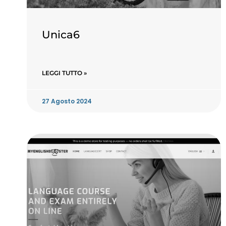
Unica6
LEGGI TUTTO »
27 Agosto 2024