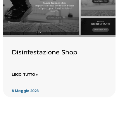
Disinfestazione Shop
LEGGI TUTTO »
8 Maggio 2023