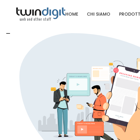
HOME
CHI SIAMO
PRODOTT