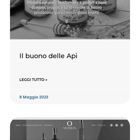
Il buono delle Api
LEGGI TUTTO »
8 Maggio 2023