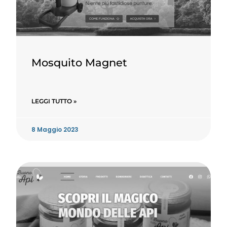
Mosquito Magnet
LEGGI TUTTO »
8 Maggio 2023