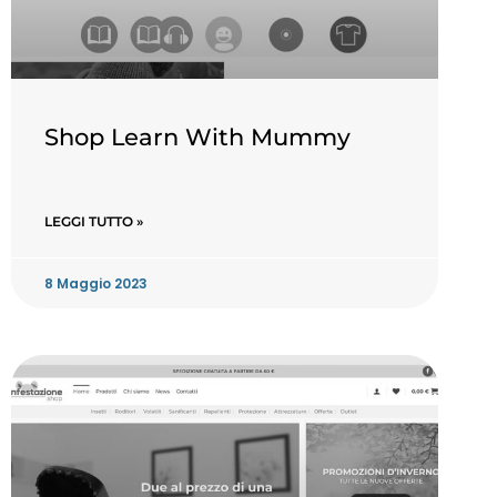
Shop Learn With Mummy
LEGGI TUTTO »
8 Maggio 2023