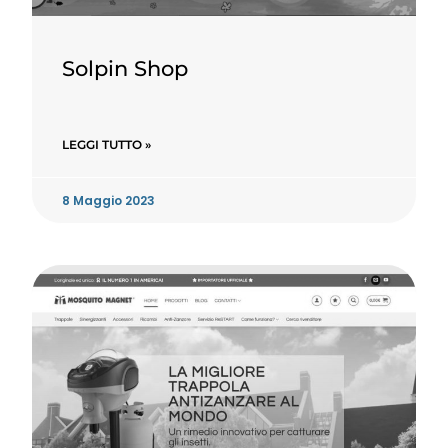
Solpin Shop
LEGGI TUTTO »
8 Maggio 2023