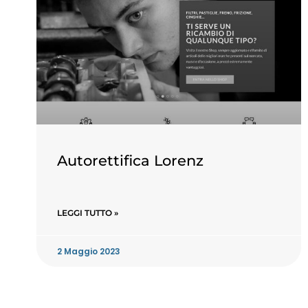
Autorettifica Lorenz
LEGGI TUTTO »
2 Maggio 2023