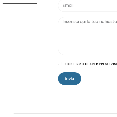
CONFERMO DI AVER PRESO VISI
Invia