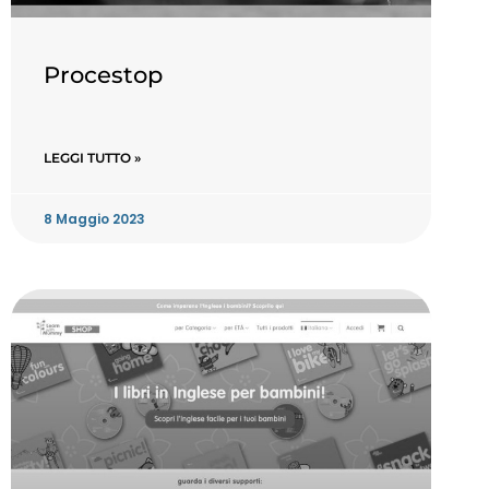
Procestop
LEGGI TUTTO »
8 Maggio 2023