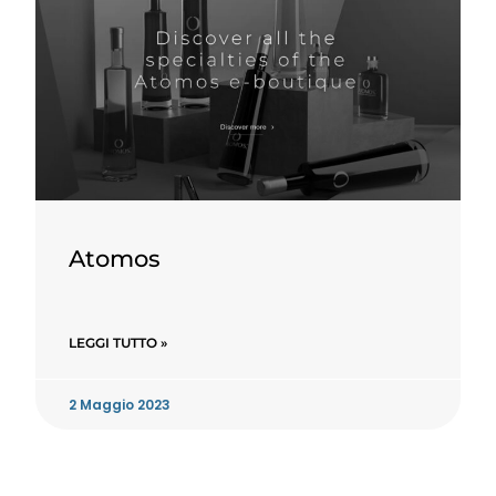
Atomos
LEGGI TUTTO »
2 Maggio 2023