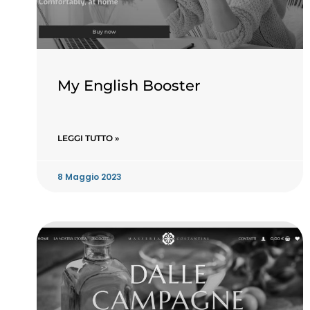
My English Booster
LEGGI TUTTO »
8 Maggio 2023