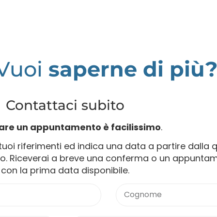
Vuoi
saperne
Contattaci subito
are un appuntamento è facilissimo
.
uoi riferimenti ed indica una data a partire dalla 
ato. Riceverai a breve una conferma o un appunta
con la prima data disponibile.