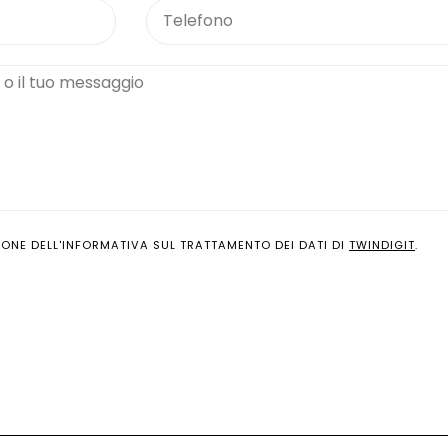
ONE DELL'INFORMATIVA SUL TRATTAMENTO DEI DATI DI
TWINDIGIT
.