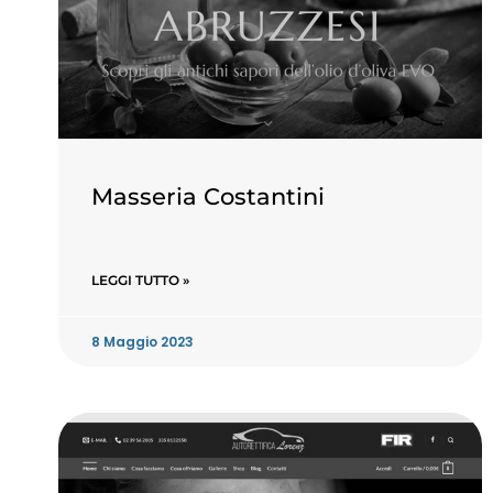
Masseria Costantini
LEGGI TUTTO »
8 Maggio 2023