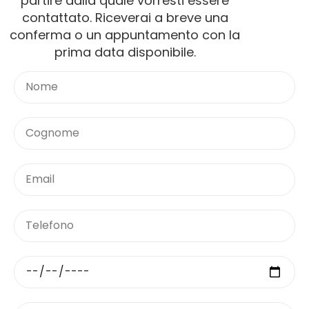
conferma o un appuntamento con la
prima data disponibile.