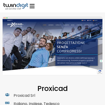
Proxicad
Proxicad Srl
Italiano, Inglese, Tedesco