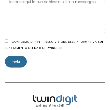
CONFERMO DI AVER PRESO VISIONE DELL'INFORMATIVA SUL
TRATTAMENTO DEI DATI DI
TWINDIGIT
.
Invia