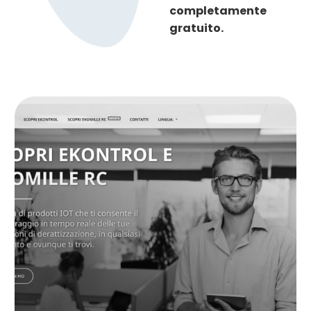
completamente
gratuito.