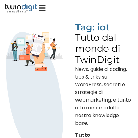
Tag: iot
Tutto dal
mondo di
TwinDigit
News, guide di coding,
tips & triks su
WordPress, segreti e
strategie di
webmarketing, e tanto
altro ancora dalla
nostra knowledge
base.
Tutto