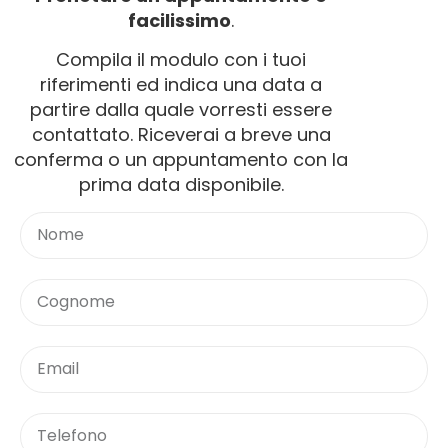
facilissimo
.
Compila il modulo con i tuoi
riferimenti ed indica una data a
partire dalla quale vorresti essere
contattato. Riceverai a breve una
conferma o un appuntamento con la
prima data disponibile.