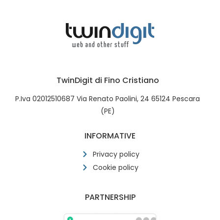
TwinDigit di Fino Cristiano
P.Iva 02012510687 Via Renato Paolini, 24 65124 Pescara
(PE)
INFORMATIVE
Privacy policy
Cookie policy
PARTNERSHIP