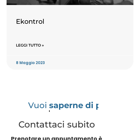
Ekontrol
LEGGI TUTTO »
8 Maggio 2023
Vuoi
saperne di più?
Contattaci subito
Prenotare un appuntamento è