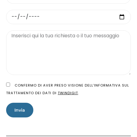
CONFERMO DI AVER PRESO VISIONE DELL'INFORMATIVA SUL
TRATTAMENTO DEI DATI DI
TWINDIGIT
.
Invia