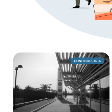
CONFINDUSTRIA