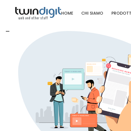
HOME
CHI SIAMO
PRODOTT