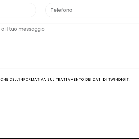
ONE DELL'INFORMATIVA SUL TRATTAMENTO DEI DATI DI
TWINDIGIT
.