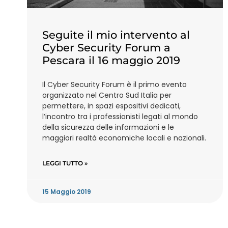
Seguite il mio intervento al
Cyber Security Forum a
Pescara il 16 maggio 2019
Il Cyber Security Forum è il primo evento
organizzato nel Centro Sud Italia per
permettere, in spazi espositivi dedicati,
l’incontro tra i professionisti legati al mondo
della sicurezza delle informazioni e le
maggiori realtà economiche locali e nazionali.
LEGGI TUTTO »
15 Maggio 2019