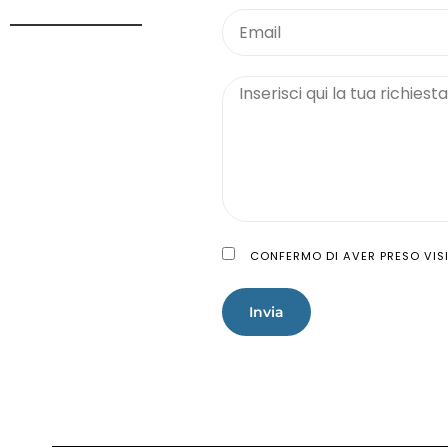
CONFERMO DI AVER PRESO VISI
Invia