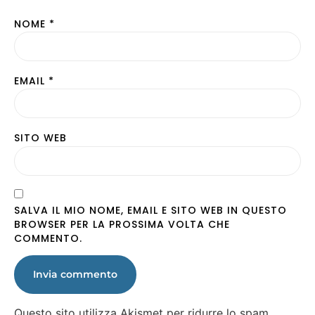
NOME
*
EMAIL
*
SITO WEB
SALVA IL MIO NOME, EMAIL E SITO WEB IN QUESTO
BROWSER PER LA PROSSIMA VOLTA CHE
COMMENTO.
Questo sito utilizza Akismet per ridurre lo spam.