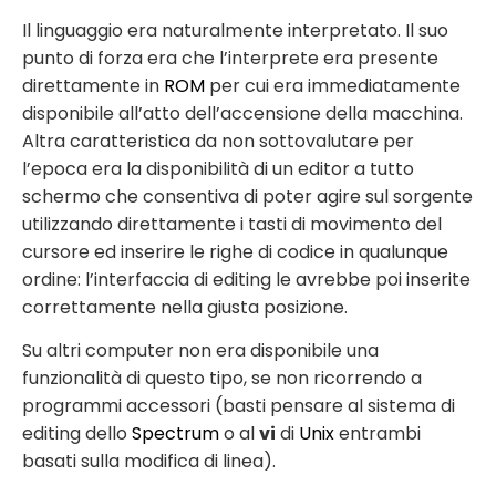
Il linguaggio era naturalmente interpretato. Il suo
punto di forza era che l’interprete era presente
direttamente in
ROM
per cui era immediatamente
disponibile all’atto dell’accensione della macchina.
Altra caratteristica da non sottovalutare per
l’epoca era la disponibilità di un editor a tutto
schermo che consentiva di poter agire sul sorgente
utilizzando direttamente i tasti di movimento del
cursore ed inserire le righe di codice in qualunque
ordine: l’interfaccia di editing le avrebbe poi inserite
correttamente nella giusta posizione.
Su altri computer non era disponibile una
funzionalità di questo tipo, se non ricorrendo a
programmi accessori (basti pensare al sistema di
editing dello
Spectrum
o al
vi
di
Unix
entrambi
basati sulla modifica di linea).