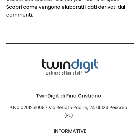
Scopri come vengono elaborati i dati derivati dai
commenti
.
TwinDigit di Fino Cristiano
P.Iva 02012510687 Via Renato Paolini, 24 65124 Pescara
(PE)
INFORMATIVE