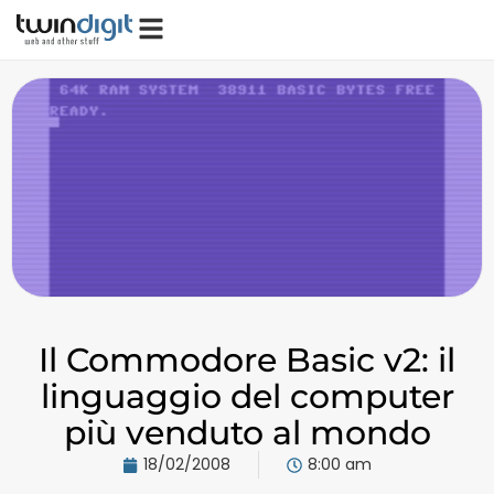
Il Commodore Basic v2: il
linguaggio del computer
più venduto al mondo
18/02/2008
8:00 am