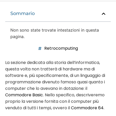
Sommario
Non sono state trovate intestazioni in questa
pagina.
Retrocomputing
La sezione dedicata alla storia dell’informatica,
questa volta non tratterà di hardware ma di
software e, più specificamente, di un linguaggio di
programmazione divenuto famoso quasi quanto i
computer che lo avevano in dotazione: il
Commodore Basic
. Nello specifico, descriveremo
proprio la versione fornita con il computer più
venduto di tutti i tempi, ovvero il
Commodore 64
.