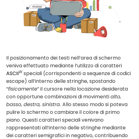
Il posizionamento dei testi nell’area di schermo
veniva effettuato mediante l’utilizzo di caratteri
W
ASCII
speciali (corrispondenti a sequenze di codici
escape) all’interno delle stringhe, spostando
“
fisicamente
” il cursore nella locazione desiderata
con opportune combinazioni di movimenti
alto,
basso, destra, sinistra.
Allo stesso modo si poteva
pulire lo schermo o cambiare il colore di primo
piano. Questi caratteri speciali venivano
rappresentati all’interno delle stringhe mediante
dei caratteri semigrafici in negativo, contribuendo