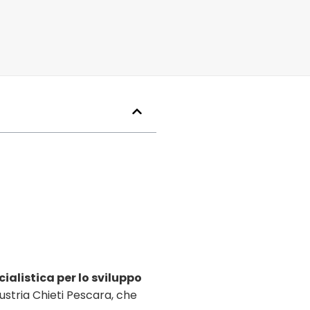
ialistica per lo sviluppo
ustria Chieti Pescara, che