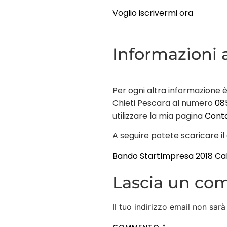
Voglio iscrivermi ora
Informazioni 
Per ogni altra informazione è
Chieti Pescara al numero
08
utilizzare la mia pagina
Conta
A seguire potete scaricare il
Bando StartImpresa 2018
Ca
Lascia un c
Il tuo indirizzo email non sarà