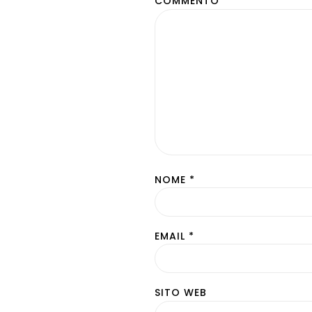
COMMENTO
*
NOME
*
EMAIL
*
SITO WEB