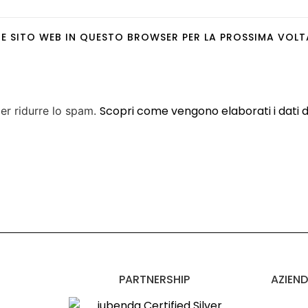
L E SITO WEB IN QUESTO BROWSER PER LA PROSSIMA VO
Scopri come vengono elaborati i dati 
per ridurre lo spam.
PARTNERSHIP
AZIEND