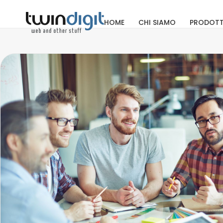
HOME
CHI SIAMO
PRODOTT