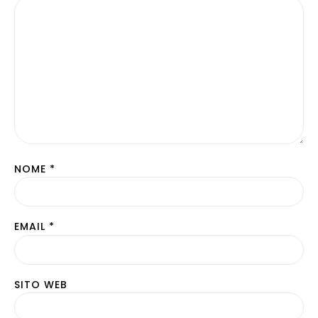
NOME
*
EMAIL
*
SITO WEB