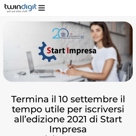
Termina il 10 settembre il
tempo utile per iscriversi
all’edizione 2021 di Start
Impresa