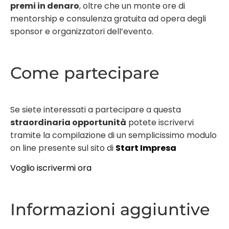
premi in denaro
, oltre che un monte ore di
mentorship e consulenza gratuita ad opera degli
sponsor e organizzatori dell’evento.
Come partecipare
Se siete interessati a partecipare a questa
straordinaria opportunità
potete iscrivervi
tramite la compilazione di un semplicissimo modulo
on line presente sul sito di
Start Impresa
Voglio iscrivermi ora
Informazioni aggiuntive