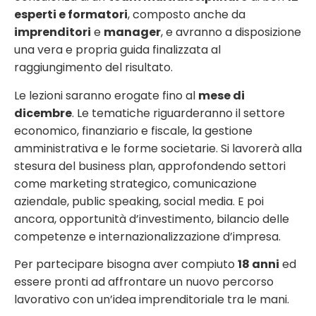
esperti e formatori
, composto anche da
imprenditori
e
manager
, e avranno a disposizione
una vera e propria guida finalizzata al
raggiungimento del risultato.
Le lezioni saranno erogate fino al
mese di
dicembre
. Le tematiche riguarderanno il settore
economico, finanziario e fiscale, la gestione
amministrativa e le forme societarie. Si lavorerà alla
stesura del business plan, approfondendo settori
come marketing strategico, comunicazione
aziendale, public speaking, social media. E poi
ancora, opportunità d’investimento, bilancio delle
competenze e internazionalizzazione d’impresa.
Per partecipare bisogna aver compiuto
18 anni
ed
essere pronti ad affrontare un nuovo percorso
lavorativo con un’idea imprenditoriale tra le mani.