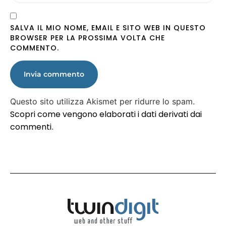
SALVA IL MIO NOME, EMAIL E SITO WEB IN QUESTO
BROWSER PER LA PROSSIMA VOLTA CHE
COMMENTO.
Questo sito utilizza Akismet per ridurre lo spam.
Scopri come vengono elaborati i dati derivati dai
commenti
.