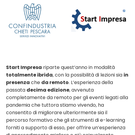
Start Impresa
riparte quest’anno in modalità
totalmente ibrida
, con la possibilità di lezioni sia
in
presenza
che
da remoto
. L’esperienza della
passata
decima edizione
, avvenuta
completamente da remoto per gli eventi legati alla
pandemia che tuttora stiamo vivendo, ha
consentito di migliorare ulteriormente sia il
percorso formativo che gli strumenti di e-learning
forniti a supporto di esso, per offrire un’esperienza