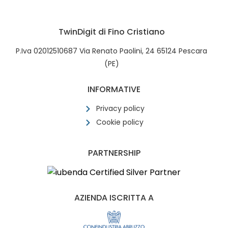
TwinDigit di Fino Cristiano
P.Iva 02012510687 Via Renato Paolini, 24 65124 Pescara
(PE)
INFORMATIVE
Privacy policy
Cookie policy
PARTNERSHIP
AZIENDA ISCRITTA A