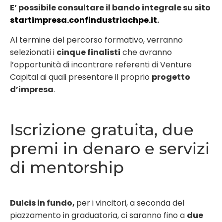
E’ possibile consultare il bando integrale su sito
startimpresa.confindustriachpe.it
.
Al termine del percorso formativo, verranno
selezionati i
cinque finalisti
che avranno
l’opportunità di incontrare referenti di Venture
Capital ai quali presentare il proprio
progetto
d’impresa
.
Iscrizione gratuita, due
premi in denaro e servizi
di mentorship
Dulcis in fundo,
per i vincitori, a seconda del
piazzamento in graduatoria, ci saranno fino a
due